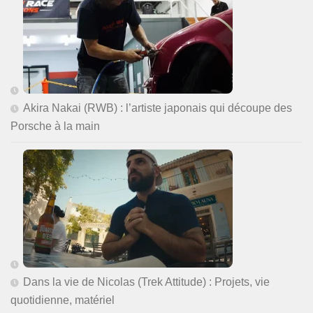
Akira Nakai (RWB) : l’artiste japonais qui découpe des
Porsche à la main
Dans la vie de Nicolas (Trek Attitude) : Projets, vie
quotidienne, matériel