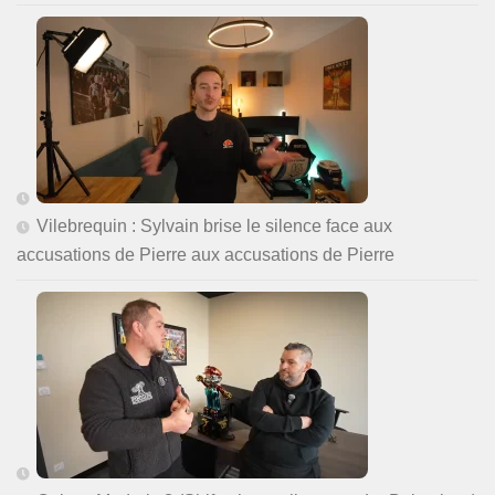
Vilebrequin : Sylvain brise le silence face aux
accusations de Pierre aux accusations de Pierre