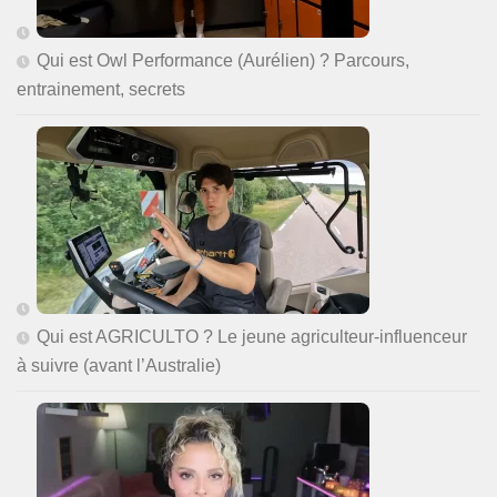
Qui est Owl Performance (Aurélien) ? Parcours,
entrainement, secrets
Qui est AGRICULTO ? Le jeune agriculteur-influenceur
à suivre (avant l’Australie)