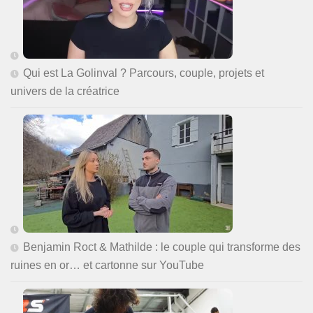
Qui est La Golinval ? Parcours, couple, projets et
univers de la créatrice
Benjamin Roct & Mathilde : le couple qui transforme des
ruines en or… et cartonne sur YouTube