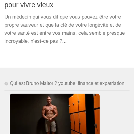
pour vivre vieux
Un médecin qui vous dit que vous pouvez être votre
propre sauveur et que la clé de votre longévité et de
votre santé est entre vos mains, cela semble presque
incroyable, n’est-ce pas ?...
Qui est Bruno Maltor ? youtube, finance et expatriation