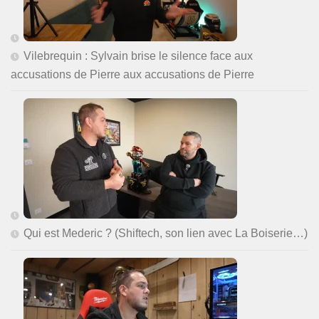
Vilebrequin : Sylvain brise le silence face aux
accusations de Pierre aux accusations de Pierre
Qui est Mederic ? (Shiftech, son lien avec La Boiserie…)