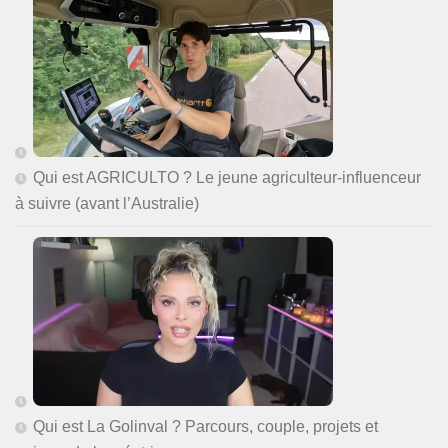
Qui est AGRICULTO ? Le jeune agriculteur-influenceur
à suivre (avant l’Australie)
Qui est La Golinval ? Parcours, couple, projets et