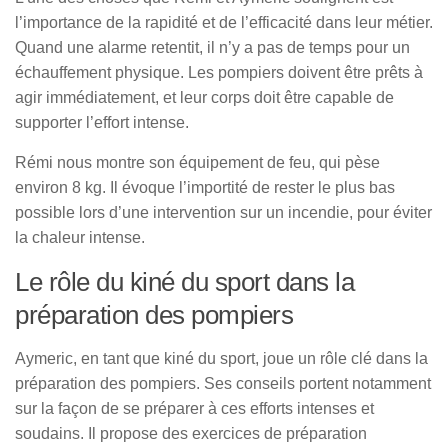
l’importance de la rapidité et de l’efficacité dans leur métier.
Quand une alarme retentit, il n’y a pas de temps pour un
échauffement physique. Les pompiers doivent être prêts à
agir immédiatement, et leur corps doit être capable de
supporter l’effort intense.
Rémi nous montre son équipement de feu, qui pèse
environ 8 kg. Il évoque l’importité de rester le plus bas
possible lors d’une intervention sur un incendie, pour éviter
la chaleur intense.
Le rôle du kiné du sport dans la
préparation des pompiers
Aymeric, en tant que kiné du sport, joue un rôle clé dans la
préparation des pompiers. Ses conseils portent notamment
sur la façon de se préparer à ces efforts intenses et
soudains. Il propose des exercices de préparation