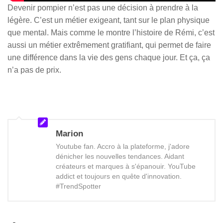
Devenir pompier n’est pas une décision à prendre à la
légère. C’est un métier exigeant, tant sur le plan physique
que mental. Mais comme le montre l’histoire de Rémi, c’est
aussi un métier extrêmement gratifiant, qui permet de faire
une différence dans la vie des gens chaque jour. Et ça, ça
n’a pas de prix.
Marion
Youtube fan. Accro à la plateforme, j'adore
dénicher les nouvelles tendances. Aidant
créateurs et marques à s'épanouir. YouTube
addict et toujours en quête d'innovation.
#TrendSpotter