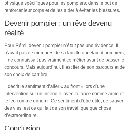
physique spécifiques pour les pompiers, dans le but de
renforcer leur corps et de les aider à éviter les blessures.
Devenir pompier : un rêve devenu
réalité
Pour Rémi, devenir pompier n’était pas une évidence. Il
n’avait pas de membres de sa famille qui étaient pompiers,
il ne connaissait pas vraiment ce métier avant de passer le
concours. Mais aujourd’hui, il est fier de son parcours et de
son choix de carrière.
Il décrit le sentiment d’aller « au front » lors d’une
intervention sur un incendie, avec la lance comme arme et
le feu comme ennemi. Ce sentiment d’être utile, de sauver
des vies, est ce qui fait de son travail quelque chose
d’extraordinaire.
Conclusion