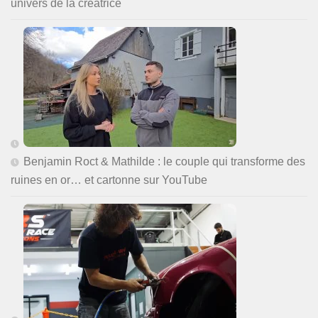
univers de la créatrice
Benjamin Roct & Mathilde : le couple qui transforme des
ruines en or… et cartonne sur YouTube