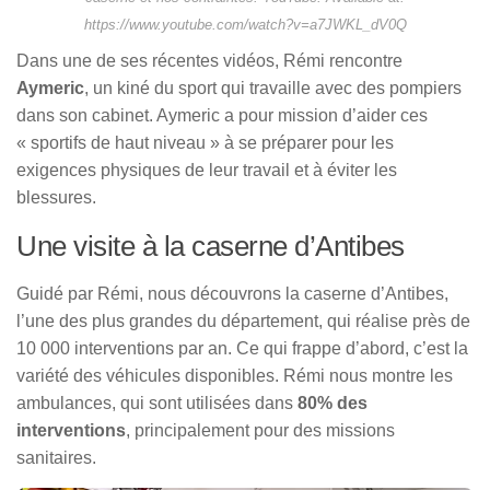
https://www.youtube.com/watch?v=a7JWKL_dV0Q
Dans une de ses récentes vidéos, Rémi rencontre
Aymeric
, un kiné du sport qui travaille avec des pompiers
dans son cabinet. Aymeric a pour mission d’aider ces
« sportifs de haut niveau » à se préparer pour les
exigences physiques de leur travail et à éviter les
blessures.
Une visite à la caserne d’Antibes
Guidé par Rémi, nous découvrons la caserne d’Antibes,
l’une des plus grandes du département, qui réalise près de
10 000 interventions par an. Ce qui frappe d’abord, c’est la
variété des véhicules disponibles. Rémi nous montre les
ambulances, qui sont utilisées dans
80% des
interventions
, principalement pour des missions
sanitaires.