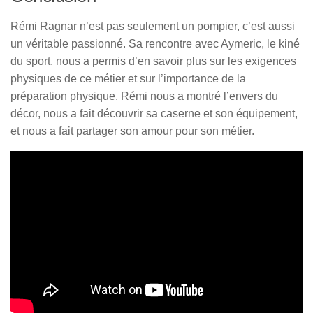
Rémi Ragnar n’est pas seulement un pompier, c’est aussi
un véritable passionné. Sa rencontre avec Aymeric, le kiné
du sport, nous a permis d’en savoir plus sur les exigences
physiques de ce métier et sur l’importance de la
préparation physique. Rémi nous a montré l’envers du
décor, nous a fait découvrir sa caserne et son équipement,
et nous a fait partager son amour pour son métier.