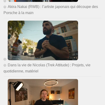
Akira Nakai (RWB) : l’artiste japonais qui découpe des
Porsche à la main
Dans la vie de Nicolas (Trek Attitude) : Projets, vie
quotidienne, matériel